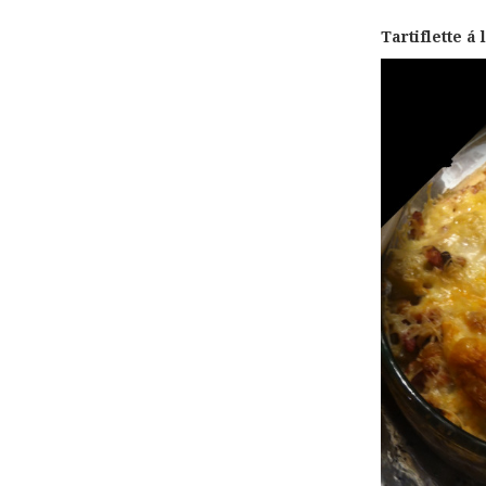
Tartiflette á 