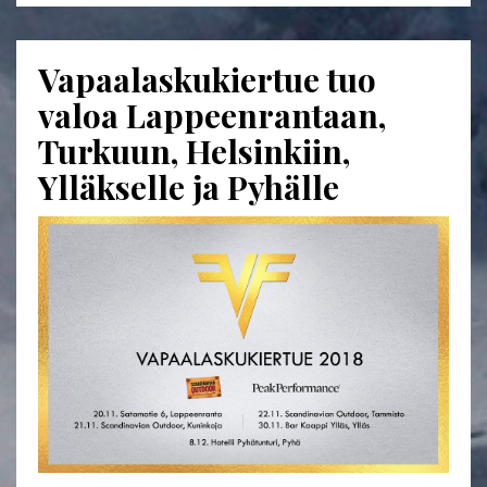
Vapaalaskukiertue tuo
valoa Lappeenrantaan,
Turkuun, Helsinkiin,
Ylläkselle ja Pyhälle