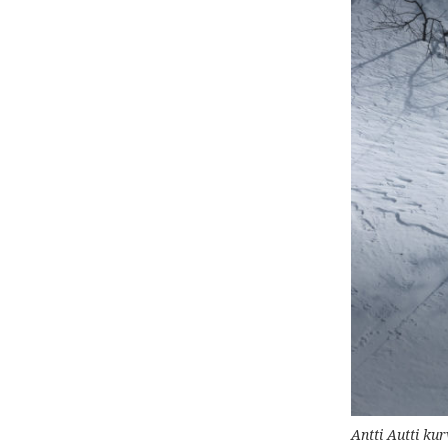
Antti Autti ku