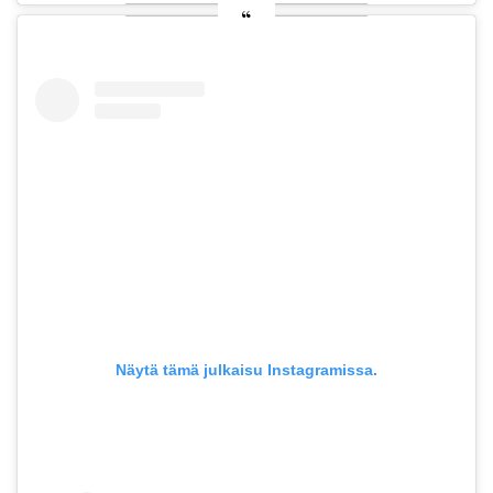
Näytä tämä julkaisu Instagramissa.