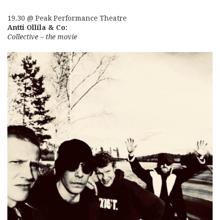
19.30 @ Peak Performance Theatre
Antti Ollila & Co:
Collective – the movie