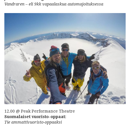
Vandraren – eli 9kk vapaalaskua automajoituksessa
12.00 @ Peak Performance Theatre
Suomalaiset vuoristo-oppaat:
Tie ammattivuoristo-oppaaksi