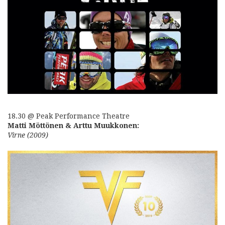
18.30 @ Peak Performance Theatre
Matti Möttönen & Arttu Muukkonen:
Virne (2009)