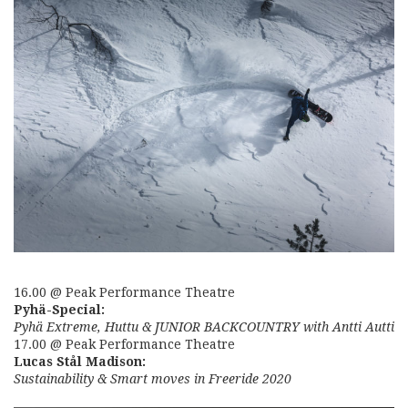
16.00 @ Peak Performance Theatre
Pyhä-Special:
Pyhä Extreme, Huttu & JUNIOR BACKCOUNTRY with Antti Autti
17.00 @ Peak Performance Theatre
Lucas Stål Madison:
Sustainability & Smart moves in Freeride 2020