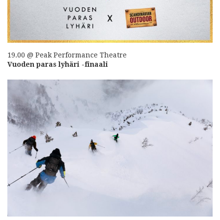
19.00 @ Peak Performance Theatre
Vuoden paras lyhäri -finaali