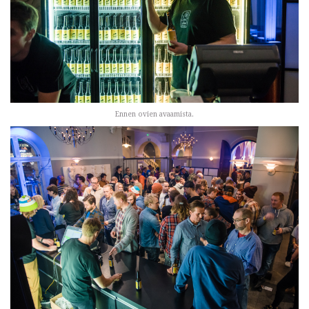
Ennen ovien avaamista.