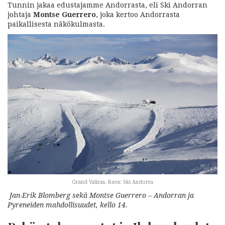
Tunnin jakaa edustajamme Andorrasta, eli Ski Andorran
johtaja
Montse Guerrero
, joka kertoo Andorrasta
paikallisesta näkökulmasta.
Grand Valiraa. Kuva: Ski Andorra
Jan-Erik Blomberg sekä Montse Guerrero – Andorran ja
Pyreneiden mahdollisuudet, kello 14.