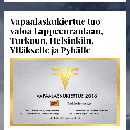
Vapaalaskukiertue tuo
valoa Lappeenrantaan,
Turkuun, Helsinkiin,
Ylläkselle ja Pyhälle